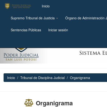
Inicio
Supremo Tribunal de Justicia
Órgano de Administración J
Previous
Sentencias Públicas
Iniciar sesión
Inicio
Tribunal de Disciplina Judicial
Organigrama
Organigrama