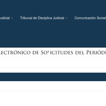
udicial
Tribunal de Disciplina Judicial
Comunicación Socia