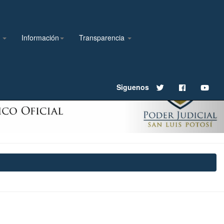
l
Información
Transparencia
Next
Siguenos