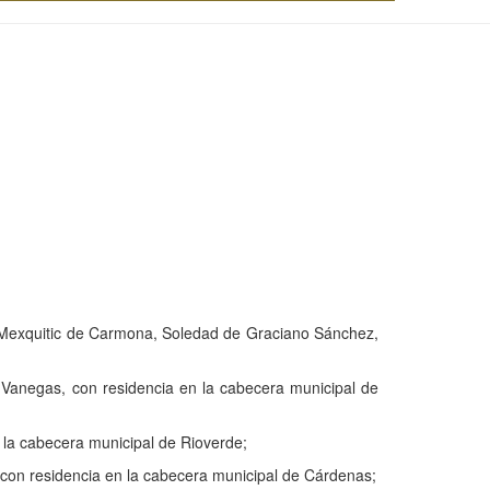
te, Mexquitic de Carmona, Soledad de Graciano Sánchez,
y Vanegas, con residencia en la cabecera municipal de
 la cabecera municipal de Rioverde;
con residencia en la cabecera municipal de Cárdenas;