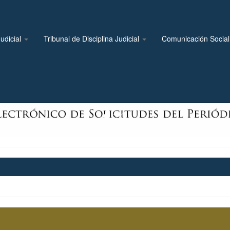
udicial
Tribunal de Disciplina Judicial
Comunicación Socia