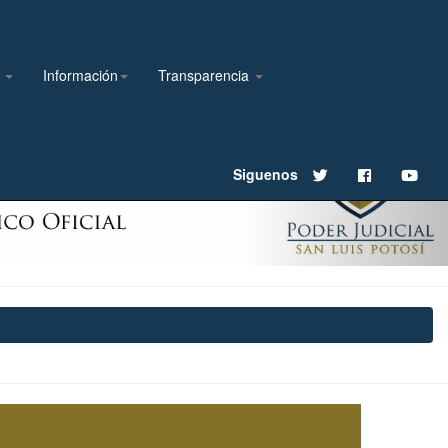
l
Información
Transparencia
Next
Siguenos