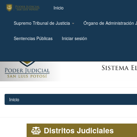
Inicio
Supremo Tribunal de Justicia
Órgano de Administración J
Previous
Sentencias Públicas
Iniciar sesión
Inicio
Distritos Judiciales