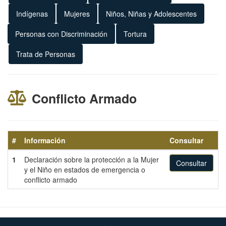
Indígenas
Mujeres
Niños, Niñas y Adolescentes
Personas con Discriminación
Tortura
Trata de Personas
Conflicto Armado
#
Información
Consultar
1
Declaración sobre la protección a la Mujer
Consultar
y el Niño en estados de emergencia o
conflicto armado